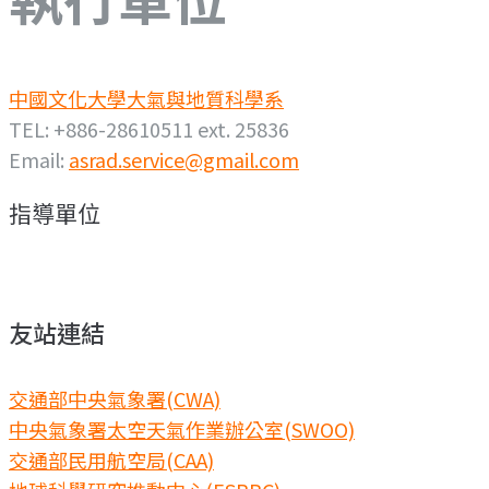
中國文化大學大氣與地質科學系
TEL: +886-28610511 ext. 25836
Email:
asrad.service@gmail.com
指導單位
友站連結
交通部中央氣象署(CWA)
中央氣象署太空天氣作業辦公室(SWOO)
交通部民用航空局(CAA)