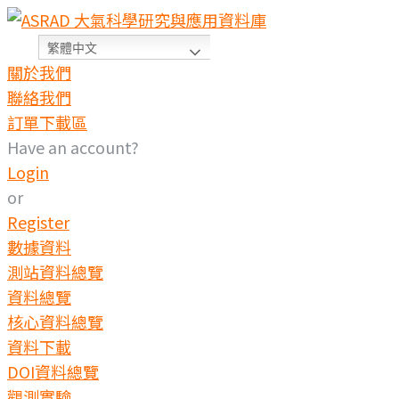
繁體中文
關於我們
聯絡我們
訂單下載區
Have an account?
Login
or
Register
數據資料
測站資料總覽
資料總覽
核心資料總覽
資料下載
DOI資料總覽
觀測實驗