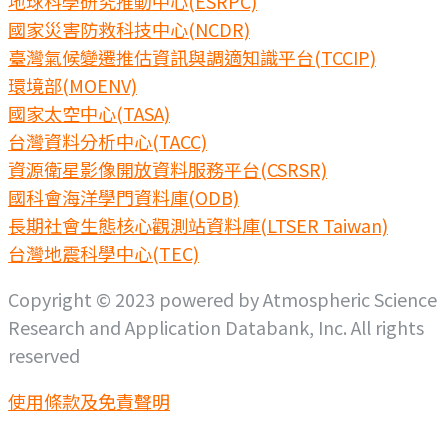
地球科學研究推動中心(ESRPC)
國家災害防救科技中心(NCDR)
臺灣氣候變遷推估資訊與調適知識平台(TCCIP)
環境部(MOENV)
國家太空中心(TASA)
台灣資料分析中心(TACC)
資源衛星影像開放資料服務平台(CSRSR)
國科會海洋學門資料庫(ODB)
長期社會生態核心觀測站資料庫(LTSER Taiwan)
台灣地震科學中心(TEC)
Copyright © 2023 powered by Atmospheric Science
Research and Application Databank, Inc. All rights
reserved
使用條款及免責聲明