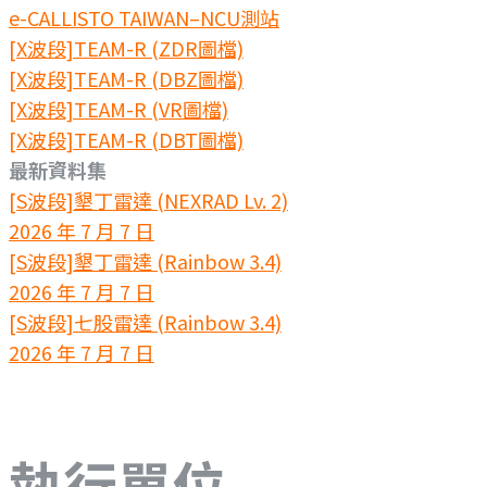
e-CALLISTO TAIWAN–NCU測站
[X波段]TEAM-R (ZDR圖檔)
[X波段]TEAM-R (DBZ圖檔)
[X波段]TEAM-R (VR圖檔)
[X波段]TEAM-R (DBT圖檔)
最新資料集
[S波段]墾丁雷達 (NEXRAD Lv. 2)
2026 年 7 月 7 日
[S波段]墾丁雷達 (Rainbow 3.4)
2026 年 7 月 7 日
[S波段]七股雷達 (Rainbow 3.4)
2026 年 7 月 7 日
執行單位