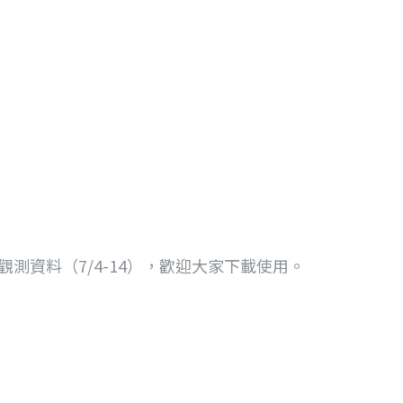
觀測資料（7/4-14），歡迎大家下載使用。