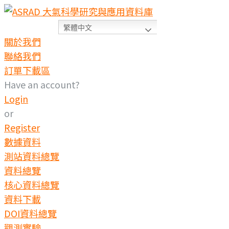
繁體中文
關於我們
聯絡我們
訂單下載區
Have an account?
Login
or
Register
數據資料
測站資料總覽
資料總覽
核心資料總覽
資料下載
DOI資料總覽
觀測實驗