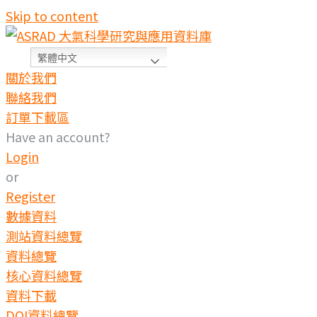
Skip to content
繁體中文
關於我們
聯絡我們
訂單下載區
Have an account?
Login
or
Register
數據資料
測站資料總覽
資料總覽
核心資料總覽
資料下載
DOI資料總覽