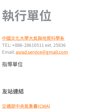
執行單位
中國文化大學大氣與地質科學系
TEL: +886-28610511 ext. 25836
Email:
asrad.service@gmail.com
指導單位
友站連結
交通部中央氣象署(CWA)