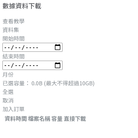
數據資料下載
查看教學
資料集
開始時間
結束時間
月份
已選容量：
0.0B
(最大不得超過10GB)
全選
取消
加入訂單
資料時間
檔案名稱
容量
直接下載