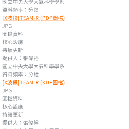
國立中央大學大氣科學學系
資料頻率：分鐘
[X波段]TEAM-R (PDP圖檔)
JPG
圖檔資料
核心設施
持續更新
提供人：張偉裕
國立中央大學大氣科學學系
資料頻率：分鐘
[X波段]TEAM-R (KDP圖檔)
JPG
圖檔資料
核心設施
持續更新
提供人：張偉裕