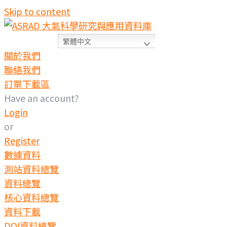
Skip to content
繁體中文
關於我們
聯絡我們
訂單下載區
Have an account?
Login
or
Register
數據資料
測站資料總覽
資料總覽
核心資料總覽
資料下載
DOI資料總覽