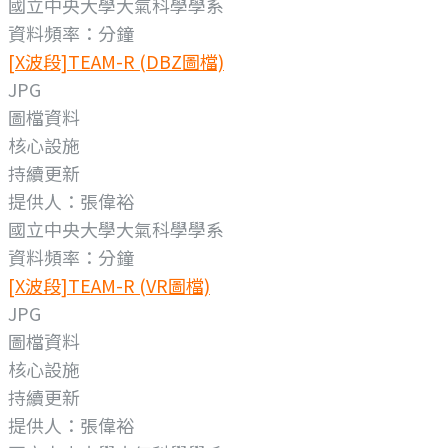
國立中央大學大氣科學學系
資料頻率：分鐘
[X波段]TEAM-R (DBZ圖檔)
JPG
圖檔資料
核心設施
持續更新
提供人：張偉裕
國立中央大學大氣科學學系
資料頻率：分鐘
[X波段]TEAM-R (VR圖檔)
JPG
圖檔資料
核心設施
持續更新
提供人：張偉裕