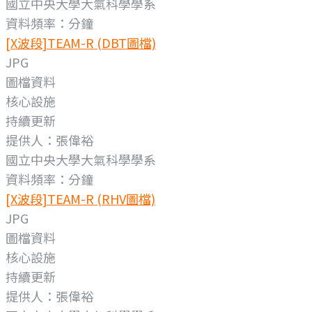
國立中央大學大氣科學學系
資料頻率：分鐘
[X波段]TEAM-R (DBT圖檔)
JPG
圖檔資料
核心設施
持續更新
提供人：張偉裕
國立中央大學大氣科學學系
資料頻率：分鐘
[X波段]TEAM-R (RHV圖檔)
JPG
圖檔資料
核心設施
持續更新
提供人：張偉裕