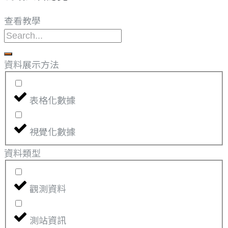
查看教學
資料展示方法
表格化數據
視覺化數據
資料類型
觀測資料
測站資訊