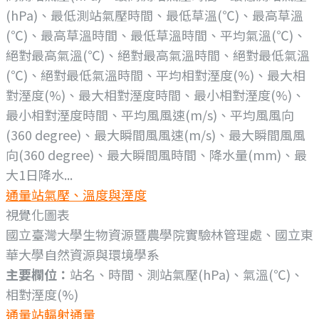
(hPa)、最低測站氣壓時間、最低草溫(℃)、最高草溫
(℃)、最高草溫時間、最低草溫時間、平均氣溫(℃)、
絕對最高氣溫(℃)、絕對最高氣溫時間、絕對最低氣溫
(℃)、絕對最低氣溫時間、平均相對溼度(%)、最大相
對溼度(%)、最大相對溼度時間、最小相對溼度(%)、
最小相對溼度時間、平均風風速(m/s)、平均風風向
(360 degree)、最大瞬間風風速(m/s)、最大瞬間風風
向(360 degree)、最大瞬間風時間、降水量(mm)、最
大1日降水...
通量站氣壓、溫度與溼度
視覺化圖表
國立臺灣大學生物資源暨農學院實驗林管理處、國立東
華大學自然資源與環境學系
主要欄位：
站名、時間、測站氣壓(hPa)、氣溫(℃)、
相對溼度(%)
通量站輻射通量