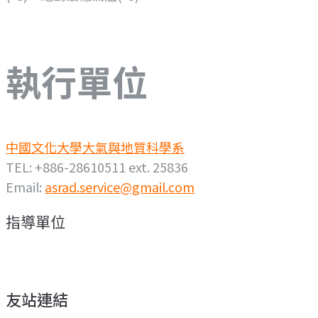
執行單位
中國文化大學大氣與地質科學系
TEL: +886-28610511 ext. 25836
Email:
asrad.service@gmail.com
指導單位
友站連結