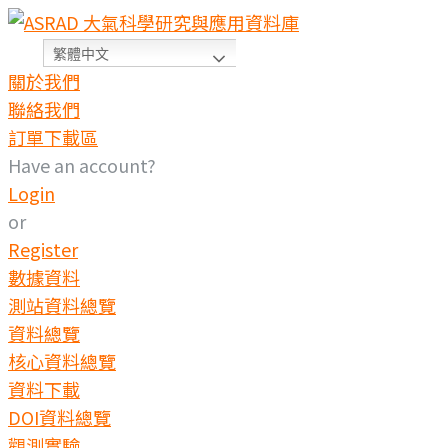
繁體中文
關於我們
聯絡我們
訂單下載區
Have an account?
Login
or
Register
數據資料
測站資料總覽
資料總覽
核心資料總覽
資料下載
DOI資料總覽
觀測實驗