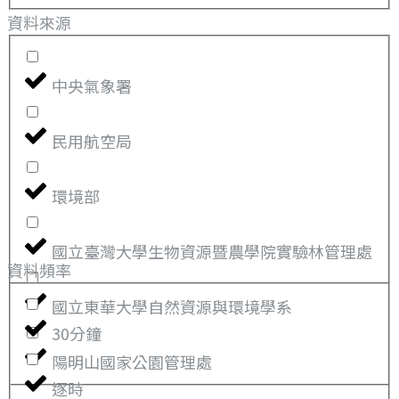
資料來源
中央氣象署
民用航空局
環境部
國立臺灣大學生物資源暨農學院實驗林管理處
資料頻率
國立東華大學自然資源與環境學系
30分鐘
陽明山國家公園管理處
逐時