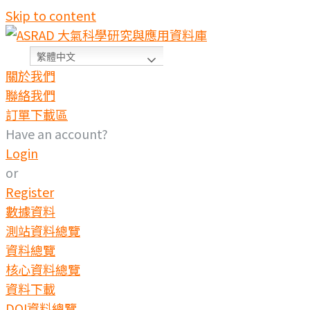
Skip to content
繁體中文
關於我們
聯絡我們
訂單下載區
Have an account?
Login
or
Register
數據資料
測站資料總覽
資料總覽
核心資料總覽
資料下載
DOI資料總覽