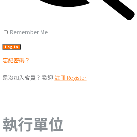
Remember Me
忘記密碼？
還沒加入會員？
歡迎
註冊 Register
執行單位