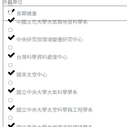
所屬單位
長期通量
中國文化大學大氣與地質科學系
中央研究院環境變遷研究中心
台灣科學資料處理中心
國家太空中心
國立中央大學大氣科學學系
國立中央大學太空科學與工程學系