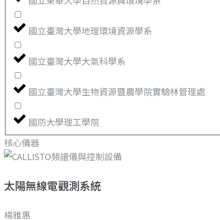
國立東華大學自然資源與環境學系
國立臺灣大學地理環境資源學系
國立臺灣大學大氣科學系
國立臺灣大學生物資源暨農學院實驗林管理處
國防大學理工學院
核心儀器
太陽無線電觀測系統
楊雅惠