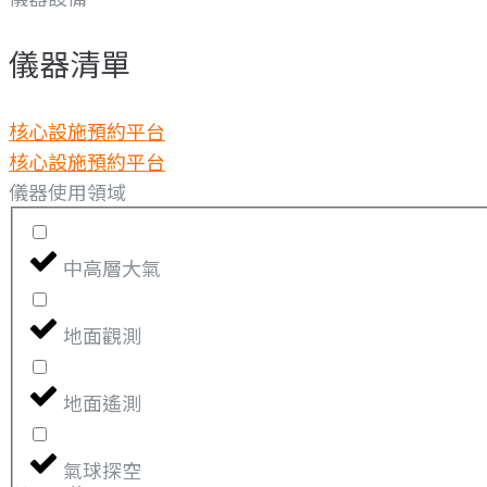
儀器清單
核心設施預約平台
核心設施預約平台
儀器使用領域
中高層大氣
地面觀測
地面遙測
氣球探空