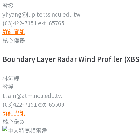
教授
yhyang@jupiter.ss.ncu.edu.tw
(03)422-7151 ext. 65765
詳細資訊
核心儀器
Boundary Layer Radar Wind Profiler (XBS
林沛練
教授
tliam@atm.ncu.edu.tw
(03)422-7151 ext. 65509
詳細資訊
核心儀器