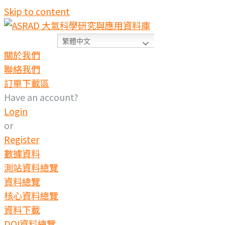
Skip to content
繁體中文
關於我們
聯絡我們
訂單下載區
Have an account?
Login
or
Register
數據資料
測站資料總覽
資料總覽
核心資料總覽
資料下載
DOI資料總覽