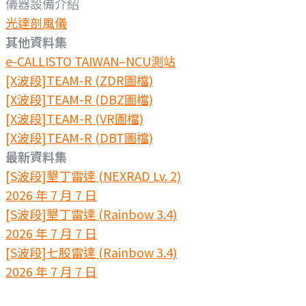
儀器設備介紹
光達剖風儀
其他資料集
e-CALLISTO TAIWAN–NCU測站
[X波段]TEAM-R (ZDR圖檔)
[X波段]TEAM-R (DBZ圖檔)
[X波段]TEAM-R (VR圖檔)
[X波段]TEAM-R (DBT圖檔)
最新資料集
[S波段]墾丁雷達 (NEXRAD Lv. 2)
2026 年 7 月 7 日
[S波段]墾丁雷達 (Rainbow 3.4)
2026 年 7 月 7 日
[S波段]七股雷達 (Rainbow 3.4)
2026 年 7 月 7 日