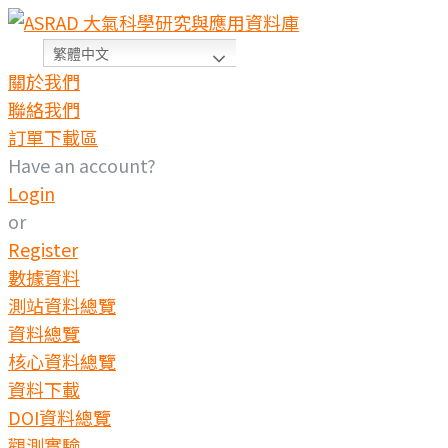
繁體中文
關於我們
聯絡我們
訂單下載區
Have an account?
Login
or
Register
數據資料
測站資料總覽
資料總覽
核心資料總覽
資料下載
DOI資料總覽
觀測實驗