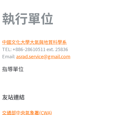
執行單位
中國文化大學大氣與地質科學系
TEL: +886-28610511 ext. 25836
Email:
asrad.service@gmail.com
指導單位
友站連結
交通部中央氣象署(CWA)