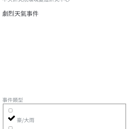
劇烈天氣事件
事件類型
豪/大雨