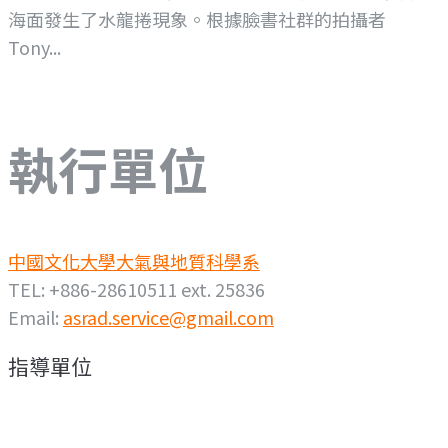
海面發生了水龍捲現象。根據臉書社群的拍攝者
Tony...
執行單位
中國文化大學大氣與地質科學系
TEL: +886-28610511 ext. 25836
Email:
asrad.service@gmail.com
指導單位