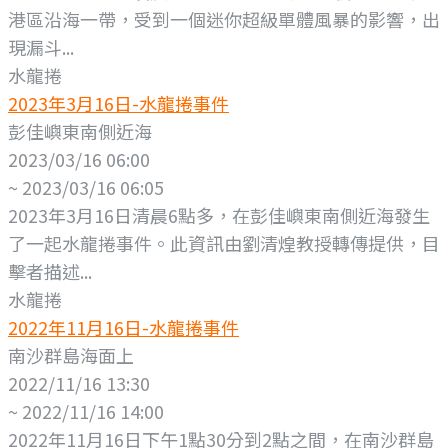
港區沿海一帶，受到一個迷你超級單體風暴的影響，出
現漏斗...
水龍捲
2023年3月16日-水龍捲事件
彭佳嶼東南側近海
2023/03/16 06:00
~ 2023/03/16 06:05
2023年3月16日清晨6點多，在彭佳嶼東南側近海發生
了一起水龍捲事件。此資訊由劉清煌教授轉傳提供，目
擊者描述...
水龍捲
2022年11月16日-水龍捲事件
南沙群島海面上
2022/11/16 13:30
~ 2022/11/16 14:00
2022年11月16日下午1點30分到2點之間，在南沙群島