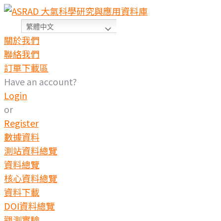
繁體中文
關於我們
聯絡我們
訂單下載區
Have an account?
Login
or
Register
數據資料
測站資料總覽
資料總覽
核心資料總覽
資料下載
DOI資料總覽
觀測實驗