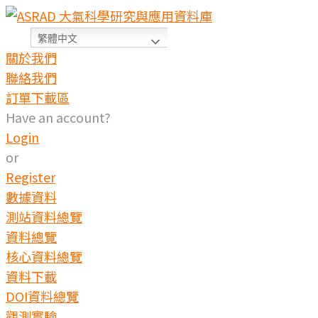
繁體中文
關於我們
聯絡我們
訂單下載區
Have an account?
Login
or
Register
數據資料
測站資料總覽
資料總覽
核心資料總覽
資料下載
DOI資料總覽
觀測實驗