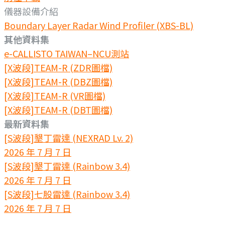
儀器設備介紹
Boundary Layer Radar Wind Profiler (XBS-BL)
其他資料集
e-CALLISTO TAIWAN–NCU測站
[X波段]TEAM-R (ZDR圖檔)
[X波段]TEAM-R (DBZ圖檔)
[X波段]TEAM-R (VR圖檔)
[X波段]TEAM-R (DBT圖檔)
最新資料集
[S波段]墾丁雷達 (NEXRAD Lv. 2)
2026 年 7 月 7 日
[S波段]墾丁雷達 (Rainbow 3.4)
2026 年 7 月 7 日
[S波段]七股雷達 (Rainbow 3.4)
2026 年 7 月 7 日