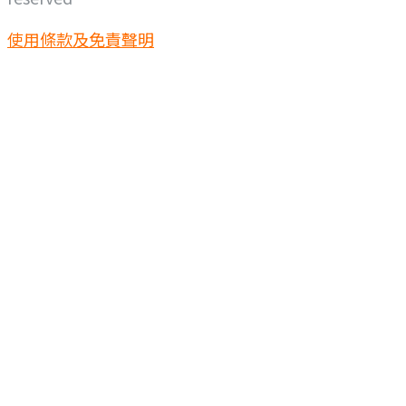
使用條款及免責聲明