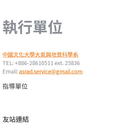
執行單位
中國文化大學大氣與地質科學系
TEL: +886-28610511 ext. 25836
Email:
asrad.service@gmail.com
指導單位
友站連結