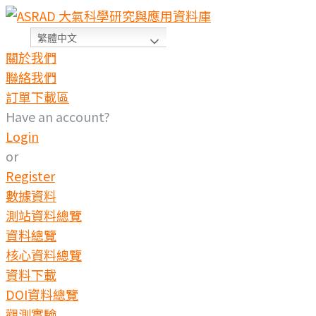
Skip
to
繁體中文
content
關於我們
聯絡我們
訂單下載區
Have an account?
Login
or
Register
數據資料
測站資料總覽
資料總覽
核心資料總覽
資料下載
DOI資料總覽
觀測實驗