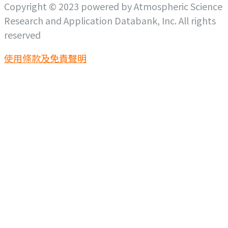
Copyright © 2023 powered by Atmospheric Science
Research and Application Databank, Inc. All rights
reserved
使用條款及免責聲明