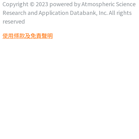
Copyright © 2023 powered by Atmospheric Science
Research and Application Databank, Inc. All rights
reserved
使用條款及免責聲明