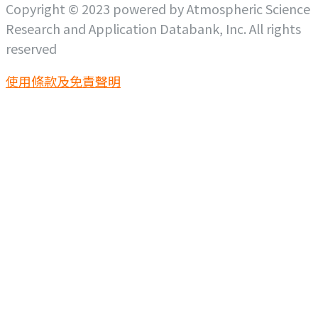
Copyright © 2023 powered by Atmospheric Science
Research and Application Databank, Inc. All rights
reserved
使用條款及免責聲明