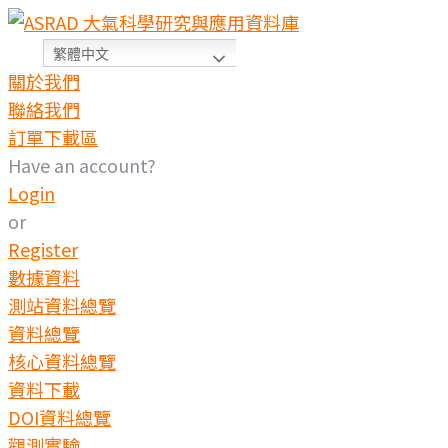
繁體中文
關於我們
聯絡我們
訂單下載區
Have an account?
Login
or
Register
數據資料
測站資料總覽
資料總覽
核心資料總覽
資料下載
DOI資料總覽
觀測實驗