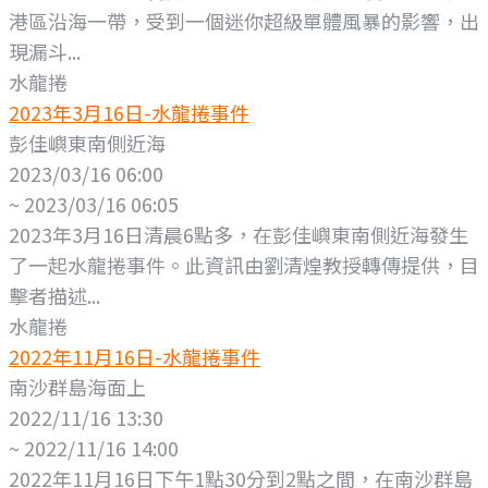
港區沿海一帶，受到一個迷你超級單體風暴的影響，出
現漏斗...
水龍捲
2023年3月16日-水龍捲事件
彭佳嶼東南側近海
2023/03/16 06:00
~ 2023/03/16 06:05
2023年3月16日清晨6點多，在彭佳嶼東南側近海發生
了一起水龍捲事件。此資訊由劉清煌教授轉傳提供，目
擊者描述...
水龍捲
2022年11月16日-水龍捲事件
南沙群島海面上
2022/11/16 13:30
~ 2022/11/16 14:00
2022年11月16日下午1點30分到2點之間，在南沙群島