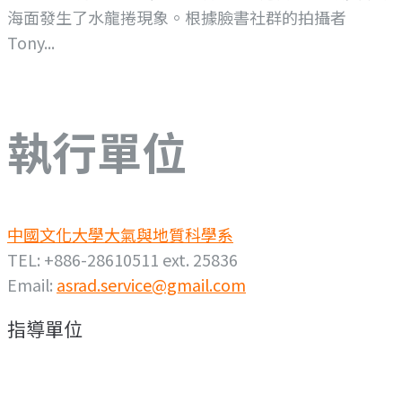
海面發生了水龍捲現象。根據臉書社群的拍攝者
Tony...
執行單位
中國文化大學大氣與地質科學系
TEL: +886-28610511 ext. 25836
Email:
asrad.service@gmail.com
指導單位