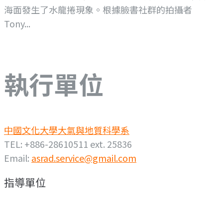
海面發生了水龍捲現象。根據臉書社群的拍攝者
Tony...
執行單位
中國文化大學大氣與地質科學系
TEL: +886-28610511 ext. 25836
Email:
asrad.service@gmail.com
指導單位