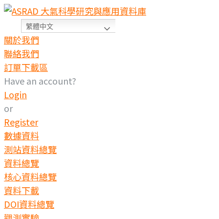
繁體中文
關於我們
聯絡我們
訂單下載區
Have an account?
Login
or
Register
數據資料
測站資料總覽
資料總覽
核心資料總覽
資料下載
DOI資料總覽
觀測實驗