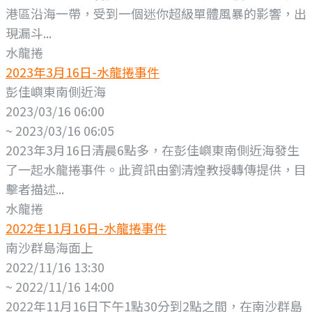
港區沿海一帶，受到一個迷你超級單體風暴的影響，出
現漏斗...
水龍捲
2023年3月16日-水龍捲事件
彭佳嶼東南側近海
2023/03/16 06:00
~ 2023/03/16 06:05
2023年3月16日清晨6點多，在彭佳嶼東南側近海發生
了一起水龍捲事件。此資訊由劉清煌教授轉傳提供，目
擊者描述...
水龍捲
2022年11月16日-水龍捲事件
南沙群島海面上
2022/11/16 13:30
~ 2022/11/16 14:00
2022年11月16日下午1點30分到2點之間，在南沙群島