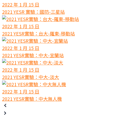
2022 年 1 月 15 日
2021 YESR 實驗：國防-三星站
2022 年 1 月 15 日
2021 YESR實驗：台大-羅東-移動站
2022 年 1 月 15 日
2021 YESR實驗：中大-宜蘭站
2022 年 1 月 15 日
2021 YESR實驗：中大-淡大
2022 年 1 月 15 日
2021 YESR實驗：中大無人機