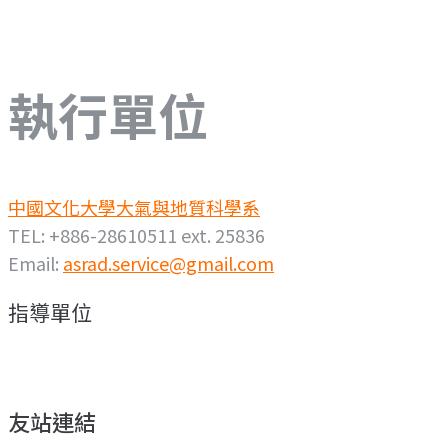
執行單位
中國文化大學大氣與地質科學系
TEL: +886-28610511 ext. 25836
Email:
asrad.service@gmail.com
指導單位
友站連結