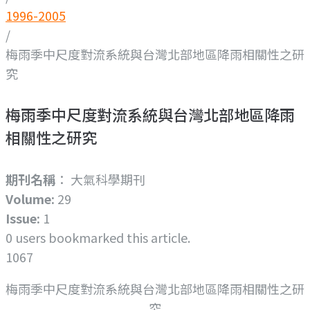
1996-2005
/
梅雨季中尺度對流系統與台灣北部地區降雨相關性之研
究
梅雨季中尺度對流系統與台灣北部地區降雨
相關性之研究
期刊名稱
： 大氣科學期刊
Volume:
29
Issue:
1
0
users bookmarked this article.
1067
梅雨季中尺度對流系統與台灣北部地區降雨相關性之研
究