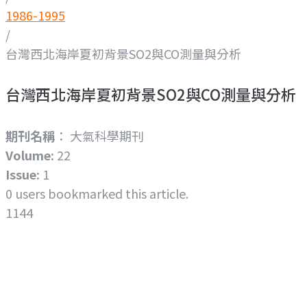
1986-1995
/
台灣西北海岸夏初背景SO2與CO測量與分析
台灣西北海岸夏初背景SO2與CO測量與分析
期刊名稱
： 大氣科學期刊
Volume:
22
Issue:
1
0
users bookmarked this article.
1144