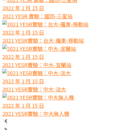
2022 年 1 月 15 日
2021 YESR 實驗：國防-三星站
2022 年 1 月 15 日
2021 YESR實驗：台大-羅東-移動站
2022 年 1 月 15 日
2021 YESR實驗：中大-宜蘭站
2022 年 1 月 15 日
2021 YESR實驗：中大-淡大
2022 年 1 月 15 日
2021 YESR實驗：中大無人機