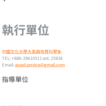
執行單位
中國文化大學大氣與地質科學系
TEL: +886-28610511 ext. 25836
Email:
asrad.service@gmail.com
指導單位