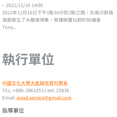
~ 2022/11/16 14:00
2022年11月16日下午1點30分到2點之間，在南沙群島
海面發生了水龍捲現象。根據臉書社群的拍攝者
Tony...
執行單位
中國文化大學大氣與地質科學系
TEL: +886-28610511 ext. 25836
Email:
asrad.service@gmail.com
指導單位