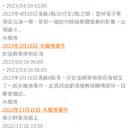
~ 2023/04/20 02:00
2023年4月20日凌晨1點30分至2點之間，雲林箔子寮
港區沿海一帶，受到一個迷你超級單體風暴的影響，出
現漏斗...
水龍捲
2023年3月16日-水龍捲事件
彭佳嶼東南側近海
2023/03/16 06:00
~ 2023/03/16 06:05
2023年3月16日清晨6點多，在彭佳嶼東南側近海發生
了一起水龍捲事件。此資訊由劉清煌教授轉傳提供，目
擊者描述...
水龍捲
2022年11月16日-水龍捲事件
南沙群島海面上
2022/11/16 13:30