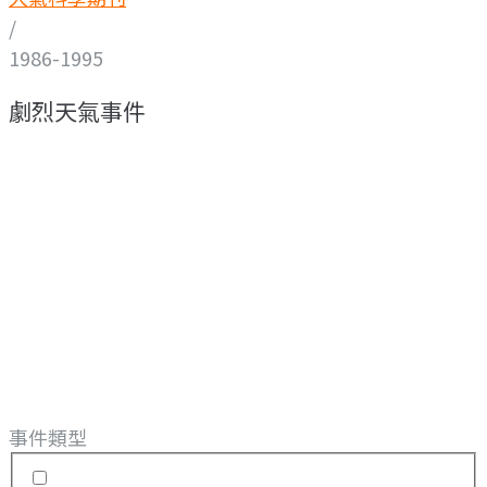
/
1986-1995
劇烈天氣事件
事件類型