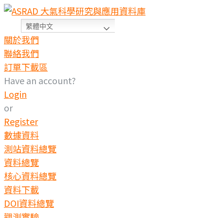
繁體中文
關於我們
聯絡我們
訂單下載區
Have an account?
Login
or
Register
數據資料
測站資料總覽
資料總覽
核心資料總覽
資料下載
DOI資料總覽
觀測實驗