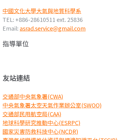
中國文化大學大氣與地質科學系
TEL: +886-28610511 ext. 25836
Email:
asrad.service@gmail.com
指導單位
友站連結
交通部中央氣象署(CWA)
中央氣象署太空天氣作業辦公室(SWOO)
交通部民用航空局(CAA)
地球科學研究推動中心(ESRPC)
國家災害防救科技中心(NCDR)