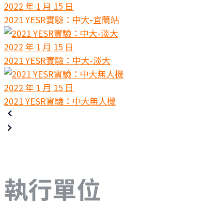
2022 年 1 月 15 日
2021 YESR實驗：中大-宜蘭站
2022 年 1 月 15 日
2021 YESR實驗：中大-淡大
2022 年 1 月 15 日
2021 YESR實驗：中大無人機
執行單位