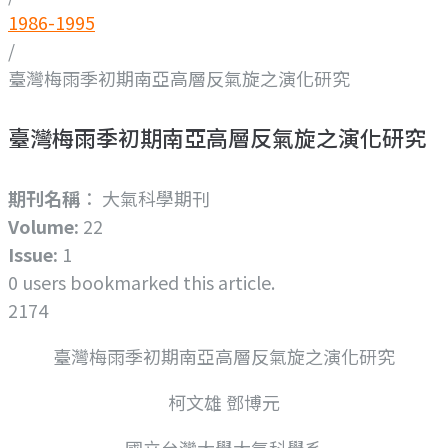
1986-1995
/
臺灣梅雨季初期南亞高層反氣旋之演化研究
臺灣梅雨季初期南亞高層反氣旋之演化研究
期刊名稱
： 大氣科學期刊
Volume:
22
Issue:
1
0
users bookmarked this article.
2174
臺灣梅雨季初期南亞高層反氣旋之演化研究
柯文雄 鄧博元
國立台灣大學大氣科學系