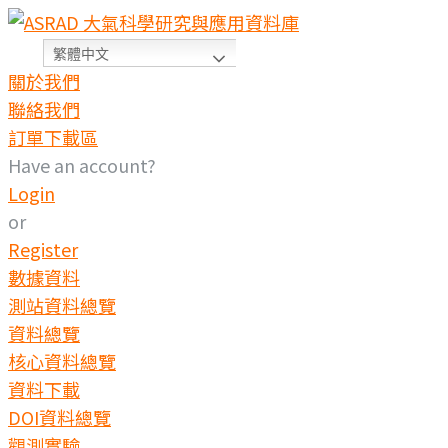
繁體中文
關於我們
聯絡我們
訂單下載區
Have an account?
Login
or
Register
數據資料
測站資料總覽
資料總覽
核心資料總覽
資料下載
DOI資料總覽
觀測實驗