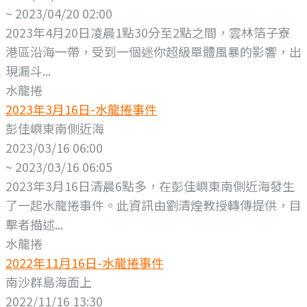
~ 2023/04/20 02:00
2023年4月20日凌晨1點30分至2點之間，雲林箔子寮
港區沿海一帶，受到一個迷你超級單體風暴的影響，出
現漏斗...
水龍捲
2023年3月16日-水龍捲事件
彭佳嶼東南側近海
2023/03/16 06:00
~ 2023/03/16 06:05
2023年3月16日清晨6點多，在彭佳嶼東南側近海發生
了一起水龍捲事件。此資訊由劉清煌教授轉傳提供，目
擊者描述...
水龍捲
2022年11月16日-水龍捲事件
南沙群島海面上
2022/11/16 13:30