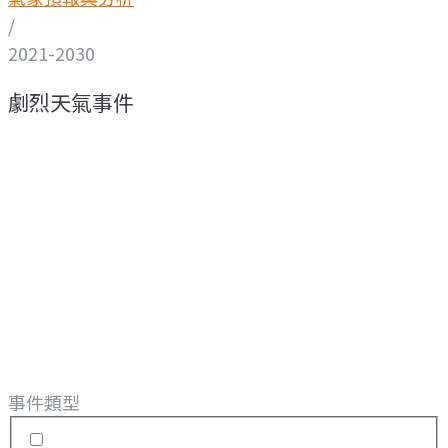
/
2021-2030
劇烈天氣事件
事件類型