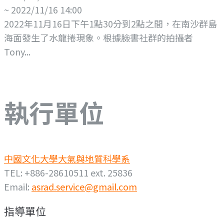
~ 2022/11/16 14:00
2022年11月16日下午1點30分到2點之間，在南沙群島
海面發生了水龍捲現象。根據臉書社群的拍攝者
Tony...
執行單位
中國文化大學大氣與地質科學系
TEL: +886-28610511 ext. 25836
Email:
asrad.service@gmail.com
指導單位