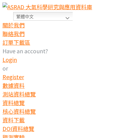
繁體中文
關於我們
聯絡我們
訂單下載區
Have an account?
Login
or
Register
數據資料
測站資料總覽
資料總覽
核心資料總覽
資料下載
DOI資料總覽
觀測實驗