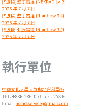
[S波段]墾丁雷達 (NEXRAD Lv. 2)
2026 年 7 月 7 日
[S波段]墾丁雷達 (Rainbow 3.4)
2026 年 7 月 7 日
[S波段]七股雷達 (Rainbow 3.4)
2026 年 7 月 7 日
執行單位
中國文化大學大氣與地質科學系
TEL: +886-28610511 ext. 25836
Email:
asrad.service@gmail.com