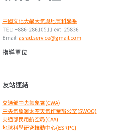
中國文化大學大氣與地質科學系
TEL: +886-28610511 ext. 25836
Email:
asrad.service@gmail.com
指導單位
友站連結
交通部中央氣象署(CWA)
中央氣象署太空天氣作業辦公室(SWOO)
交通部民用航空局(CAA)
地球科學研究推動中心(ESRPC)