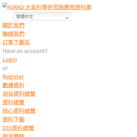
繁體中文
關於我們
聯絡我們
訂單下載區
Have an account?
Login
or
Register
數據資料
測站資料總覽
資料總覽
核心資料總覽
資料下載
DOI資料總覽
觀測實驗