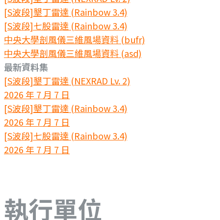
[S波段]墾丁雷達 (Rainbow 3.4)
[S波段]七股雷達 (Rainbow 3.4)
中央大學剖風儀三維風場資料 (bufr)
中央大學剖風儀三維風場資料 (asd)
最新資料集
[S波段]墾丁雷達 (NEXRAD Lv. 2)
2026 年 7 月 7 日
[S波段]墾丁雷達 (Rainbow 3.4)
2026 年 7 月 7 日
[S波段]七股雷達 (Rainbow 3.4)
2026 年 7 月 7 日
執行單位