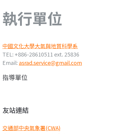
執行單位
中國文化大學大氣與地質科學系
TEL: +886-28610511 ext. 25836
Email:
asrad.service@gmail.com
指導單位
友站連結
交通部中央氣象署(CWA)