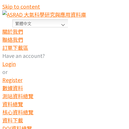
Skip to content
繁體中文
關於我們
聯絡我們
訂單下載區
Have an account?
Login
or
Register
數據資料
測站資料總覽
資料總覽
核心資料總覽
資料下載
DOI資料總覽