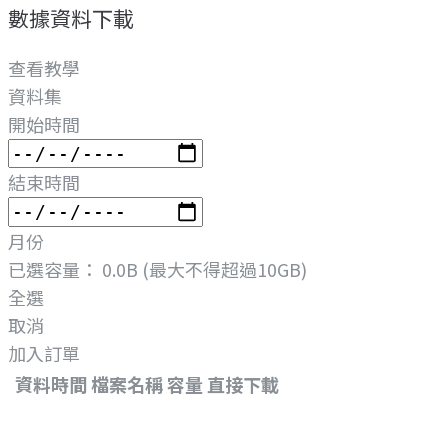
數據資料下載
查看教學
資料集
開始時間
結束時間
月份
已選容量：
0.0B
(最大不得超過10GB)
全選
取消
加入訂單
資料時間
檔案名稱
容量
直接下載