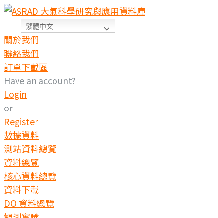
繁體中文
關於我們
聯絡我們
訂單下載區
Have an account?
Login
or
Register
數據資料
測站資料總覽
資料總覽
核心資料總覽
資料下載
DOI資料總覽
觀測實驗