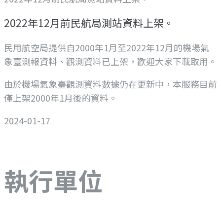
2022年12月前民航局測站資料上架。
民用航空局提供自2000年1月至2022年12月的機場氣
象臺測報資料、觀測資料已上架，歡迎大家下載取用。
由於機場氣象臺觀測資料數據仍在更新中，本服務目前
僅上架2000年1月後的資料。
2024-01-17
執行單位