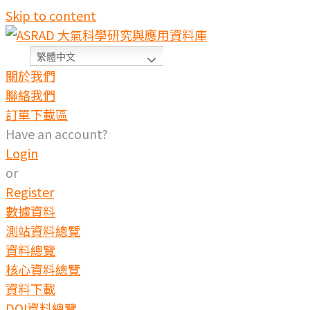
Skip to content
繁體中文
關於我們
聯絡我們
訂單下載區
Have an account?
Login
or
Register
數據資料
測站資料總覽
資料總覽
核心資料總覽
資料下載
DOI資料總覽