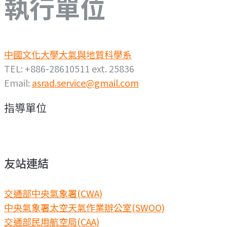
執行單位
中國文化大學大氣與地質科學系
TEL: +886-28610511 ext. 25836
Email:
asrad.service@gmail.com
指導單位
友站連結
交通部中央氣象署(CWA)
中央氣象署太空天氣作業辦公室(SWOO)
交通部民用航空局(CAA)