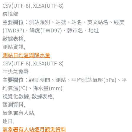
CSV(UTF-8), XLSX(UTF-8)
環境部
主要欄位
：測站類別、站號、站名、英文站名、經度
(TWD97)、緯度(TWD97)、縣市名、地址
數據表格,
測站資訊,
測站日均溫與降水量
CSV(UTF-8), XLSX(UTF-8)
中央氣象署
主要欄位
：觀測時間、測站、平均測站氣壓(hPa)、平
均氣溫(℃)、降水量(mm)
視覺化數據, 數據表格,
觀測資料,
氣象署有人站,
逐日,
氣象署有人站逐月觀測資料