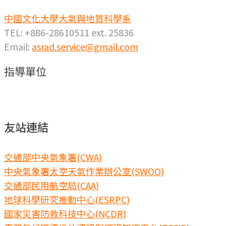
中國文化大學大氣與地質科學系
TEL: +886-28610511 ext. 25836
Email:
asrad.service@gmail.com
指導單位
友站連結
交通部中央氣象署(CWA)
中央氣象署太空天氣作業辦公室(SWOO)
交通部民用航空局(CAA)
地球科學研究推動中心(ESRPC)
國家災害防救科技中心(NCDR)