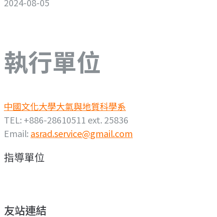
2024-08-05
執行單位
中國文化大學大氣與地質科學系
TEL: +886-28610511 ext. 25836
Email:
asrad.service@gmail.com
指導單位
友站連結