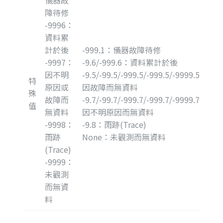
儀器故
障待修
-9996：
資料累
計於後
-999.1：儀器故障待修
-9997：
-9.6/-999.6：資料累計於後
因不明
-9.5/-99.5/-999.5/-999.5/-9999.5：
特
原因或
因故障而無資料
殊
故障而
-9.7/-99.7/-999.7/-999.7/-9999.7：
值
無資料
因不明原因而無資料
-9998：
-9.8：雨跡(Trace)
雨跡
None：未觀測而無資料
(Trace)
-9999：
未觀測
而無資
料