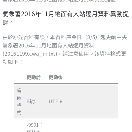
氣象署2016年11月地面有人站逐月資料異動提
醒。
由於原先資料有誤，本資料庫今日（8/5）起更動中央
氣象署2016年11月地面有人站逐月資料
(20161199.cwa_m.txt)，請注意使用。該資料格式更
動如下：
更動前
更動後
編
碼
Big5
UTF-8
格
式
-9991：