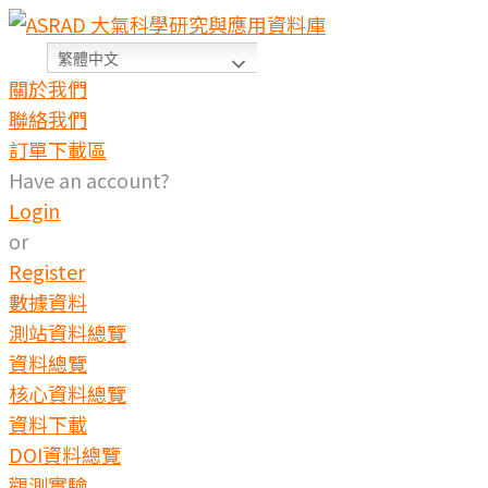
繁體中文
關於我們
聯絡我們
訂單下載區
Have an account?
Login
or
Register
數據資料
測站資料總覽
資料總覽
核心資料總覽
資料下載
DOI資料總覽
觀測實驗