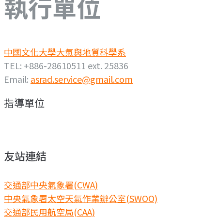
執行單位
中國文化大學大氣與地質科學系
TEL: +886-28610511 ext. 25836
Email:
asrad.service@gmail.com
指導單位
友站連結
交通部中央氣象署(CWA)
中央氣象署太空天氣作業辦公室(SWOO)
交通部民用航空局(CAA)