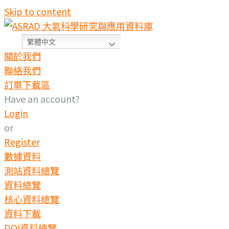
Skip to content
繁體中文
關於我們
聯絡我們
訂單下載區
Have an account?
Login
or
Register
數據資料
測站資料總覽
資料總覽
核心資料總覽
資料下載
DOI資料總覽