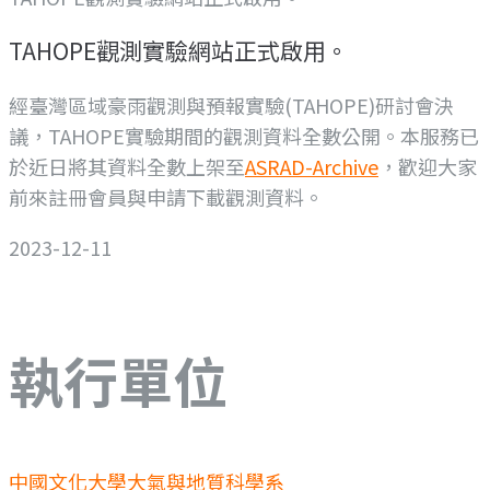
TAHOPE觀測實驗網站正式啟用。
經臺灣區域豪雨觀測與預報實驗(TAHOPE)研討會決
議，TAHOPE實驗期間的觀測資料全數公開。本服務已
於近日將其資料全數上架至
ASRAD-Archive
，歡迎大家
前來註冊會員與申請下載觀測資料。
2023-12-11
執行單位
中國文化大學大氣與地質科學系