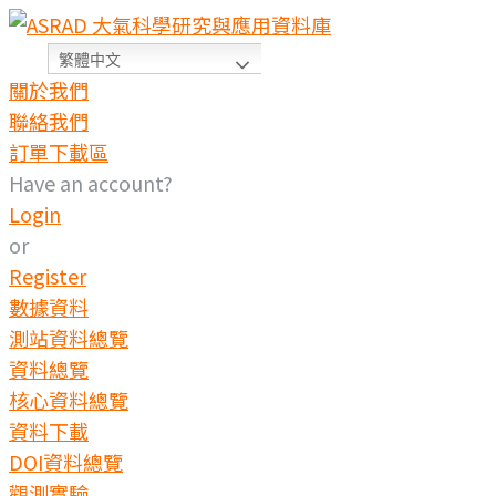
繁體中文
關於我們
聯絡我們
訂單下載區
Have an account?
Login
or
Register
數據資料
測站資料總覽
資料總覽
核心資料總覽
資料下載
DOI資料總覽
觀測實驗