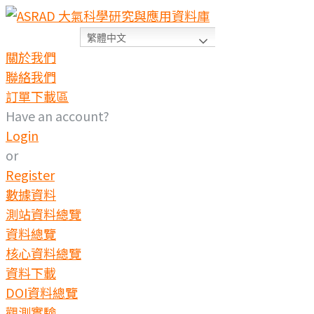
繁體中文
關於我們
聯絡我們
訂單下載區
Have an account?
Login
or
Register
數據資料
測站資料總覽
資料總覽
核心資料總覽
資料下載
DOI資料總覽
觀測實驗