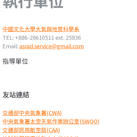
執行單位
中國文化大學大氣與地質科學系
TEL: +886-28610511 ext. 25836
Email:
asrad.service@gmail.com
指導單位
友站連結
交通部中央氣象署(CWA)
中央氣象署太空天氣作業辦公室(SWOO)
交通部民用航空局(CAA)