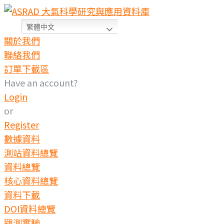
繁體中文
關於我們
聯絡我們
訂單下載區
Have an account?
Login
or
Register
數據資料
測站資料總覽
資料總覽
核心資料總覽
資料下載
DOI資料總覽
觀測實驗