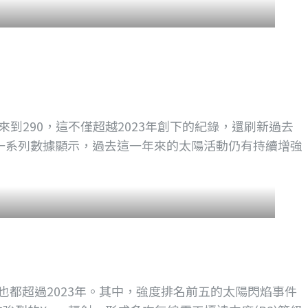
數達來到290，這不僅超越2023年創下的紀錄，還刷新過去
。這一系列數據顯示，過去這一年來的太陽活動仍有持續增強
件數也都超過2023年。其中，強度排名前五的太陽閃焰事件