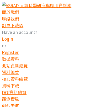
關於我們
聯絡我們
訂單下載區
Have an account?
Login
or
Register
數據資料
測站資料總覽
資料總覽
核心資料總覽
資料下載
DOI資料總覽
觀測實驗
劇烈天氣