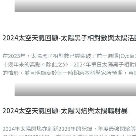
2024太空天氣回顧-太陽黑子相對數與太陽活
在2023年，太陽黑子相對數已經突破了前一週期(Cycle
十幾年來的高點。除此之外，2024年單日太陽黑子相對
的情形，並且明顯高於同一時期原本科學家所預期，意
2024太空天氣回顧-太陽閃焰與太陽輻射暴
2024年太陽閃焰亦刷新2023年的紀錄，年度最強閃焰等