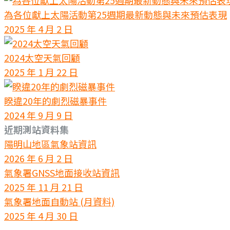
為各位獻上太陽活動第25週期最新動態與未來預估表現
2025 年 4 月 2 日
2024太空天氣回顧
2025 年 1 月 22 日
睽違20年的劇烈磁暴事件
2024 年 9 月 9 日
近期測站資料集
陽明山地區氣象站資訊
2026 年 6 月 2 日
氣象署GNSS地面接收站資訊
2025 年 11 月 21 日
氣象署地面自動站 (月資料)
2025 年 4 月 30 日