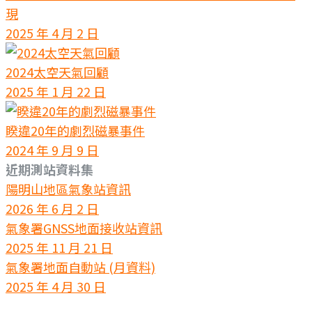
現
2025 年 4 月 2 日
2024太空天氣回顧
2025 年 1 月 22 日
睽違20年的劇烈磁暴事件
2024 年 9 月 9 日
近期測站資料集
陽明山地區氣象站資訊
2026 年 6 月 2 日
氣象署GNSS地面接收站資訊
2025 年 11 月 21 日
氣象署地面自動站 (月資料)
2025 年 4 月 30 日