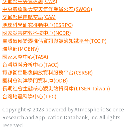
交通部中央氣象署(CWA)
中央氣象署太空天氣作業辦公室(SWOO)
交通部民用航空局(CAA)
地球科學研究推動中心(ESRPC)
國家災害防救科技中心(NCDR)
臺灣氣候變遷推估資訊與調適知識平台(TCCIP)
環境部(MOENV)
國家太空中心(TASA)
台灣資料分析中心(TACC)
資源衛星影像開放資料服務平台(CSRSR)
國科會海洋學門資料庫(ODB)
長期社會生態核心觀測站資料庫(LTSER Taiwan)
台灣地震科學中心(TEC)
Copyright © 2023 powered by Atmospheric Science
Research and Application Databank, Inc. All rights
reserved