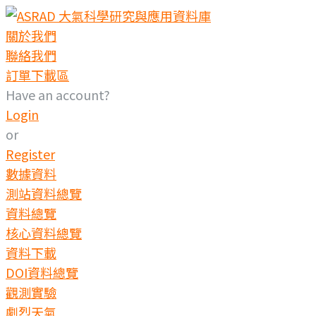
關於我們
聯絡我們
訂單下載區
Have an account?
Login
or
Register
數據資料
測站資料總覽
資料總覽
核心資料總覽
資料下載
DOI資料總覽
觀測實驗
劇烈天氣