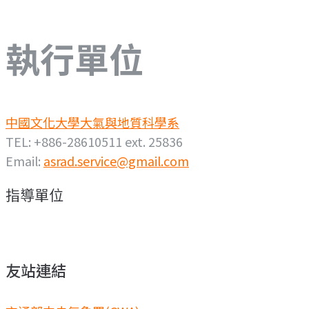
執行單位
中國文化大學大氣與地質科學系
TEL: +886-28610511 ext. 25836
Email:
asrad.service@gmail.com
指導單位
友站連結