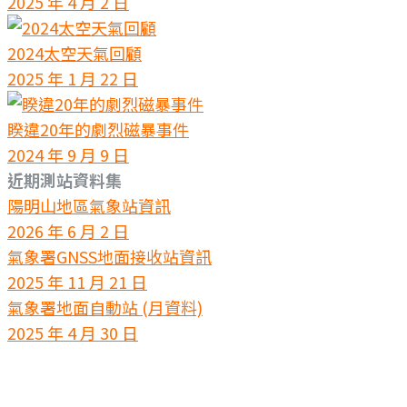
2025 年 4 月 2 日
2024太空天氣回顧
2025 年 1 月 22 日
睽違20年的劇烈磁暴事件
2024 年 9 月 9 日
近期測站資料集
陽明山地區氣象站資訊
2026 年 6 月 2 日
氣象署GNSS地面接收站資訊
2025 年 11 月 21 日
氣象署地面自動站 (月資料)
2025 年 4 月 30 日