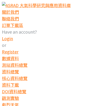
關於我們
聯絡我們
訂單下載區
Have an account?
Login
or
Register
數據資料
測站資料總覽
資料總覽
核心資料總覽
資料下載
DOI資料總覽
觀測實驗
劇烈天氣