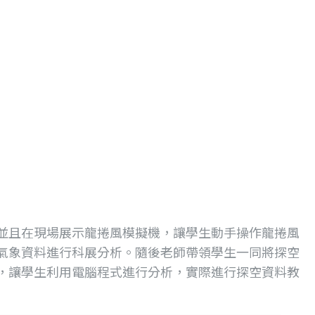
並且在現場展示龍捲風模擬機，讓學生動手操作龍捲風
氣象資料進行科展分析。隨後老師帶領學生一同將探空
，讓學生利用電腦程式進行分析，實際進行探空資料教