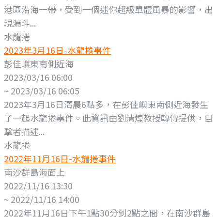
港區沿海一帶，受到一個迷你超級單體風暴的影響，出
現漏斗...
水龍捲
2023年3月16日-水龍捲事件
彭佳嶼東南側近海
2023/03/16 06:00
~ 2023/03/16 06:05
2023年3月16日清晨6點多，在彭佳嶼東南側近海發生
了一起水龍捲事件。此資訊由劉清煌教授轉傳提供，目
擊者描述...
水龍捲
2022年11月16日-水龍捲事件
南沙群島海面上
2022/11/16 13:30
~ 2022/11/16 14:00
2022年11月16日下午1點30分到2點之間，在南沙群島