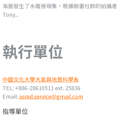
海面發生了水龍捲現象。根據臉書社群的拍攝者
Tony...
執行單位
中國文化大學大氣與地質科學系
TEL: +886-28610511 ext. 25836
Email:
asrad.service@gmail.com
指導單位