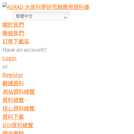
繁體中文
關於我們
聯絡我們
訂單下載區
Have an account?
Login
or
Register
數據資料
測站資料總覽
資料總覽
核心資料總覽
資料下載
DOI資料總覽
觀測實驗