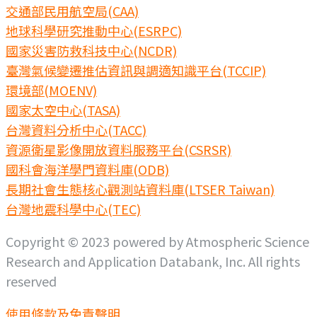
交通部民用航空局(CAA)
地球科學研究推動中心(ESRPC)
國家災害防救科技中心(NCDR)
臺灣氣候變遷推估資訊與調適知識平台(TCCIP)
環境部(MOENV)
國家太空中心(TASA)
台灣資料分析中心(TACC)
資源衛星影像開放資料服務平台(CSRSR)
國科會海洋學門資料庫(ODB)
長期社會生態核心觀測站資料庫(LTSER Taiwan)
台灣地震科學中心(TEC)
Copyright © 2023 powered by Atmospheric Science
Research and Application Databank, Inc. All rights
reserved
使用條款及免責聲明