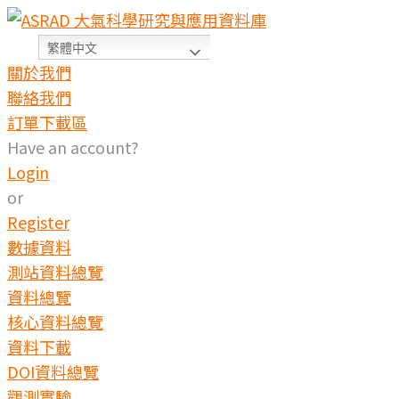
繁體中文
關於我們
聯絡我們
訂單下載區
Have an account?
Login
or
Register
數據資料
測站資料總覽
資料總覽
核心資料總覽
資料下載
DOI資料總覽
觀測實驗