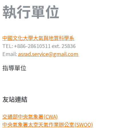
執行單位
中國文化大學大氣與地質科學系
TEL: +886-28610511 ext. 25836
Email:
asrad.service@gmail.com
指導單位
友站連結
交通部中央氣象署(CWA)
中央氣象署太空天氣作業辦公室(SWOO)