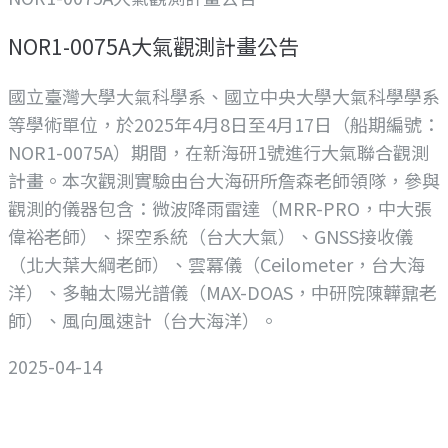
NOR1-0075A大氣觀測計畫公告
國立臺灣大學大氣科學系、國立中央大學大氣科學學系
等學術單位，於2025年4月8日至4月17日（船期編號：
NOR1-0075A）期間，在新海研1號進行大氣聯合觀測
計畫。本次觀測實驗由台大海研所詹森老師領隊，參與
觀測的儀器包含：微波降雨雷達（MRR-PRO，中大張
偉裕老師）、探空系統（台大大氣）、GNSS接收儀
（北大葉大綱老師）、雲冪儀（Ceilometer，台大海
洋）、多軸太陽光譜儀（MAX-DOAS，中研院陳韡鼐老
師）、風向風速計（台大海洋）。
2025-04-14