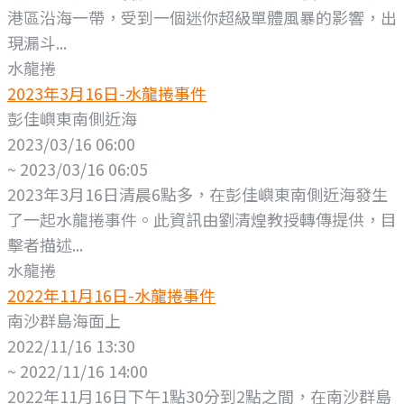
港區沿海一帶，受到一個迷你超級單體風暴的影響，出
現漏斗...
水龍捲
2023年3月16日-水龍捲事件
彭佳嶼東南側近海
2023/03/16 06:00
~ 2023/03/16 06:05
2023年3月16日清晨6點多，在彭佳嶼東南側近海發生
了一起水龍捲事件。此資訊由劉清煌教授轉傳提供，目
擊者描述...
水龍捲
2022年11月16日-水龍捲事件
南沙群島海面上
2022/11/16 13:30
~ 2022/11/16 14:00
2022年11月16日下午1點30分到2點之間，在南沙群島