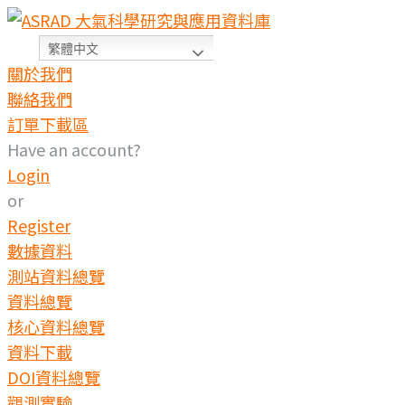
繁體中文
關於我們
聯絡我們
訂單下載區
Have an account?
Login
or
Register
數據資料
測站資料總覽
資料總覽
核心資料總覽
資料下載
DOI資料總覽
觀測實驗