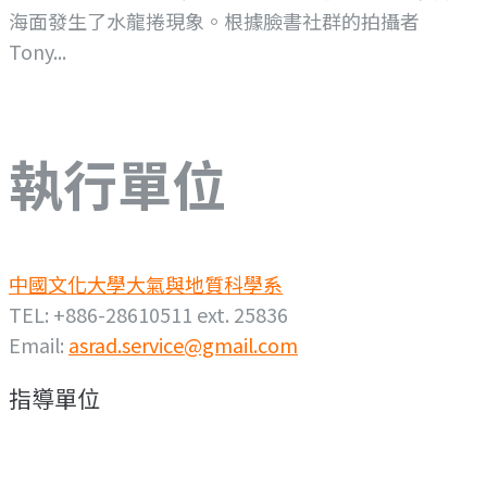
海面發生了水龍捲現象。根據臉書社群的拍攝者
Tony...
執行單位
中國文化大學大氣與地質科學系
TEL: +886-28610511 ext. 25836
Email:
asrad.service@gmail.com
指導單位