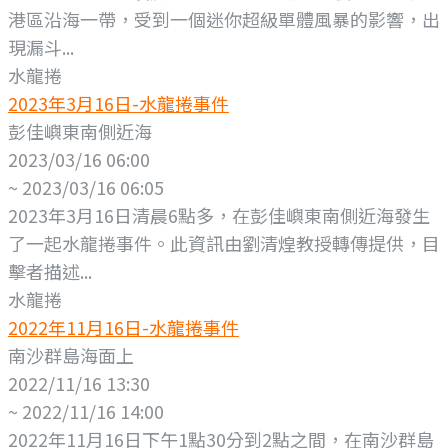
港區沿海一帶，受到一個迷你超級單體風暴的影響，出
現漏斗...
水龍捲
2023年3月16日-水龍捲事件
彭佳嶼東南側近海
2023/03/16 06:00
~ 2023/03/16 06:05
2023年3月16日清晨6點多，在彭佳嶼東南側近海發生
了一起水龍捲事件。此資訊由劉清煌教授轉傳提供，目
擊者描述...
水龍捲
2022年11月16日-水龍捲事件
南沙群島海面上
2022/11/16 13:30
~ 2022/11/16 14:00
2022年11月16日下午1點30分到2點之間，在南沙群島