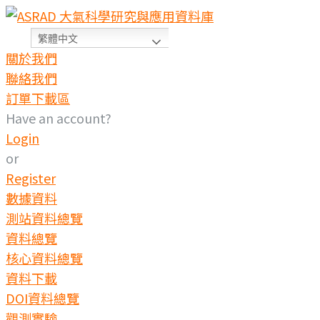
繁體中文
關於我們
聯絡我們
訂單下載區
Have an account?
Login
or
Register
數據資料
測站資料總覽
資料總覽
核心資料總覽
資料下載
DOI資料總覽
觀測實驗