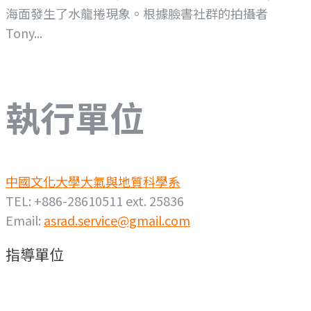
海面發生了水龍捲現象。根據臉書社群的拍攝者
Tony...
執行單位
中國文化大學大氣與地質科學系
TEL: +886-28610511 ext. 25836
Email:
asrad.service@gmail.com
指導單位