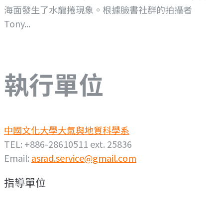
海面發生了水龍捲現象。根據臉書社群的拍攝者
Tony...
執行單位
中國文化大學大氣與地質科學系
TEL: +886-28610511 ext. 25836
Email:
asrad.service@gmail.com
指導單位