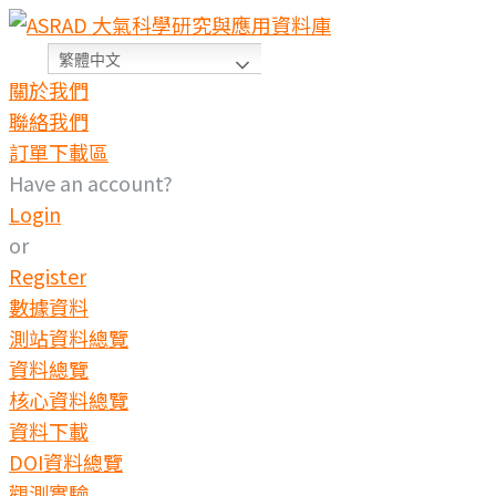
繁體中文
關於我們
聯絡我們
訂單下載區
Have an account?
Login
or
Register
數據資料
測站資料總覽
資料總覽
核心資料總覽
資料下載
DOI資料總覽
觀測實驗