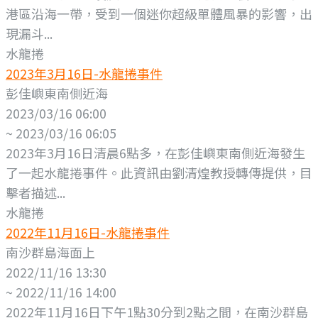
港區沿海一帶，受到一個迷你超級單體風暴的影響，出
現漏斗...
水龍捲
2023年3月16日-水龍捲事件
彭佳嶼東南側近海
2023/03/16 06:00
~ 2023/03/16 06:05
2023年3月16日清晨6點多，在彭佳嶼東南側近海發生
了一起水龍捲事件。此資訊由劉清煌教授轉傳提供，目
擊者描述...
水龍捲
2022年11月16日-水龍捲事件
南沙群島海面上
2022/11/16 13:30
~ 2022/11/16 14:00
2022年11月16日下午1點30分到2點之間，在南沙群島