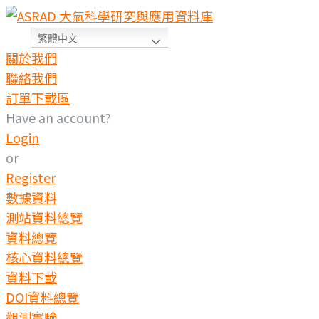
繁體中文
關於我們
聯絡我們
訂單下載區
Have an account?
Login
or
Register
數據資料
測站資料總覽
資料總覽
核心資料總覽
資料下載
DOI資料總覽
觀測實驗