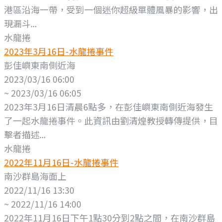
港區沿海一帶，受到一個迷你超級單體風暴的影響，出
現漏斗...
水龍捲
2023年3月16日-水龍捲事件
彭佳嶼東南側近海
2023/03/16 06:00
~ 2023/03/16 06:05
2023年3月16日清晨6點多，在彭佳嶼東南側近海發生
了一起水龍捲事件。此資訊由劉清煌教授轉傳提供，目
擊者描述...
水龍捲
2022年11月16日-水龍捲事件
南沙群島海面上
2022/11/16 13:30
~ 2022/11/16 14:00
2022年11月16日下午1點30分到2點之間，在南沙群島