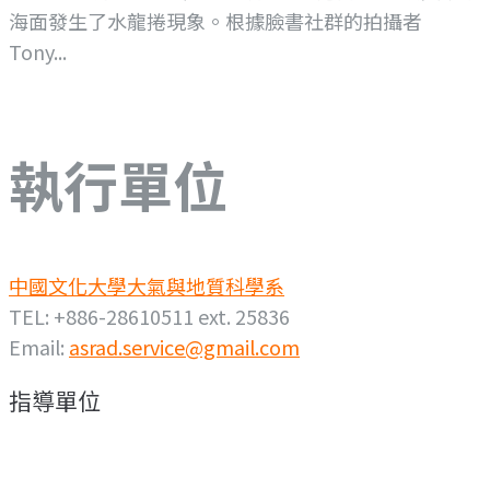
海面發生了水龍捲現象。根據臉書社群的拍攝者
Tony...
執行單位
中國文化大學大氣與地質科學系
TEL: +886-28610511 ext. 25836
Email:
asrad.service@gmail.com
指導單位