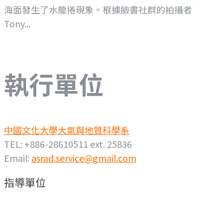
海面發生了水龍捲現象。根據臉書社群的拍攝者
Tony...
執行單位
中國文化大學大氣與地質科學系
TEL: +886-28610511 ext. 25836
Email:
asrad.service@gmail.com
指導單位