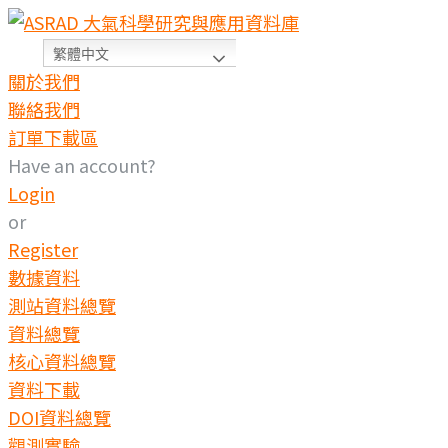
繁體中文
關於我們
聯絡我們
訂單下載區
Have an account?
Login
or
Register
數據資料
測站資料總覽
資料總覽
核心資料總覽
資料下載
DOI資料總覽
觀測實驗