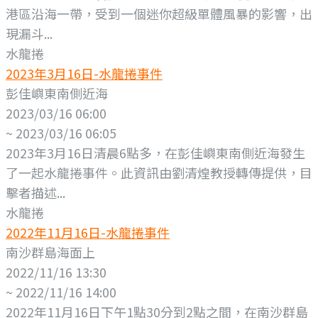
港區沿海一帶，受到一個迷你超級單體風暴的影響，出
現漏斗...
水龍捲
2023年3月16日-水龍捲事件
彭佳嶼東南側近海
2023/03/16 06:00
~ 2023/03/16 06:05
2023年3月16日清晨6點多，在彭佳嶼東南側近海發生
了一起水龍捲事件。此資訊由劉清煌教授轉傳提供，目
擊者描述...
水龍捲
2022年11月16日-水龍捲事件
南沙群島海面上
2022/11/16 13:30
~ 2022/11/16 14:00
2022年11月16日下午1點30分到2點之間，在南沙群島