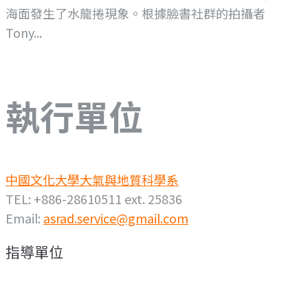
海面發生了水龍捲現象。根據臉書社群的拍攝者
Tony...
執行單位
中國文化大學大氣與地質科學系
TEL: +886-28610511 ext. 25836
Email:
asrad.service@gmail.com
指導單位