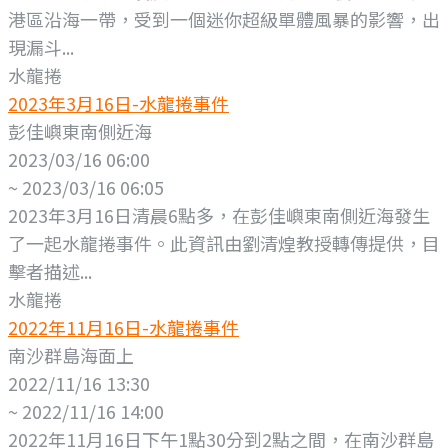
港區沿海一帶，受到一個迷你超級單體風暴的影響，出
現漏斗...
水龍捲
2023年3月16日-水龍捲事件
彭佳嶼東南側近海
2023/03/16 06:00
~ 2023/03/16 06:05
2023年3月16日清晨6點多，在彭佳嶼東南側近海發生
了一起水龍捲事件。此資訊由劉清煌教授轉傳提供，目
擊者描述...
水龍捲
2022年11月16日-水龍捲事件
南沙群島海面上
2022/11/16 13:30
~ 2022/11/16 14:00
2022年11月16日下午1點30分到2點之間，在南沙群島