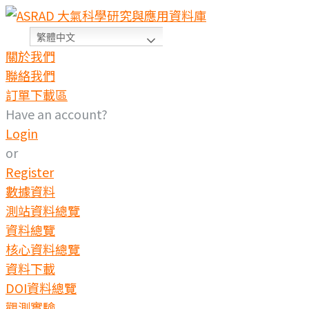
繁體中文
關於我們
聯絡我們
訂單下載區
Have an account?
Login
or
Register
數據資料
測站資料總覽
資料總覽
核心資料總覽
資料下載
DOI資料總覽
觀測實驗