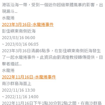
港區沿海一帶，受到一個迷你超級單體風暴的影響，出
現漏斗...
水龍捲
2023年3月16日-水龍捲事件
彭佳嶼東南側近海
2023/03/16 06:00
~ 2023/03/16 06:05
2023年3月16日清晨6點多，在彭佳嶼東南側近海發生
了一起水龍捲事件。此資訊由劉清煌教授轉傳提供，目
擊者描述...
水龍捲
2022年11月16日-水龍捲事件
南沙群島海面上
2022/11/16 13:30
~ 2022/11/16 14:00
2022年11月16日下午1點30分到2點之間，在南沙群島