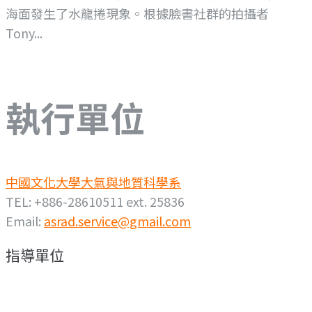
海面發生了水龍捲現象。根據臉書社群的拍攝者
Tony...
執行單位
中國文化大學大氣與地質科學系
TEL: +886-28610511 ext. 25836
Email:
asrad.service@gmail.com
指導單位