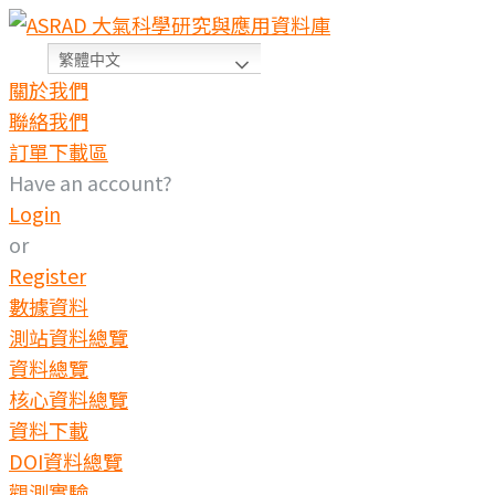
繁體中文
關於我們
聯絡我們
訂單下載區
Have an account?
Login
or
Register
數據資料
測站資料總覽
資料總覽
核心資料總覽
資料下載
DOI資料總覽
觀測實驗