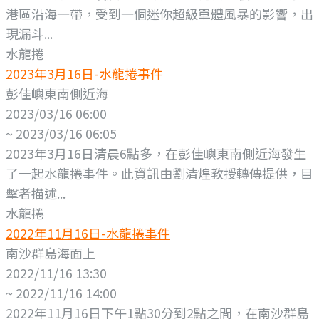
港區沿海一帶，受到一個迷你超級單體風暴的影響，出
現漏斗...
水龍捲
2023年3月16日-水龍捲事件
彭佳嶼東南側近海
2023/03/16 06:00
~ 2023/03/16 06:05
2023年3月16日清晨6點多，在彭佳嶼東南側近海發生
了一起水龍捲事件。此資訊由劉清煌教授轉傳提供，目
擊者描述...
水龍捲
2022年11月16日-水龍捲事件
南沙群島海面上
2022/11/16 13:30
~ 2022/11/16 14:00
2022年11月16日下午1點30分到2點之間，在南沙群島