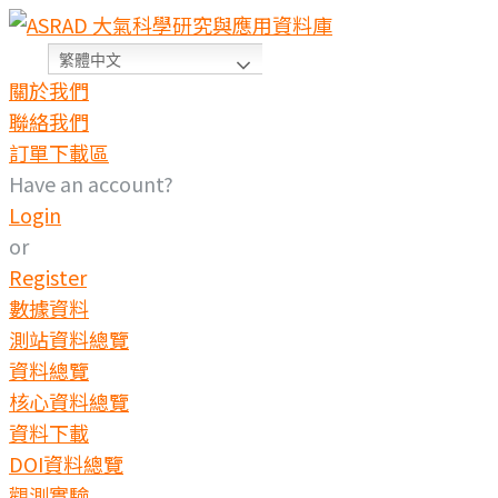
繁體中文
關於我們
聯絡我們
訂單下載區
Have an account?
Login
or
Register
數據資料
測站資料總覽
資料總覽
核心資料總覽
資料下載
DOI資料總覽
觀測實驗