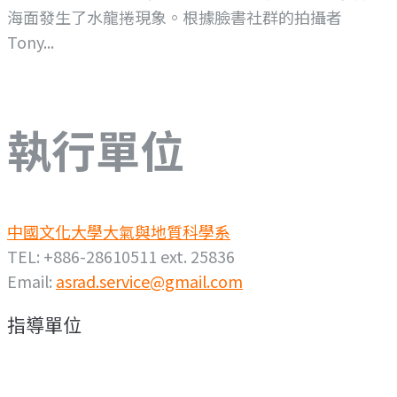
海面發生了水龍捲現象。根據臉書社群的拍攝者
Tony...
執行單位
中國文化大學大氣與地質科學系
TEL: +886-28610511 ext. 25836
Email:
asrad.service@gmail.com
指導單位