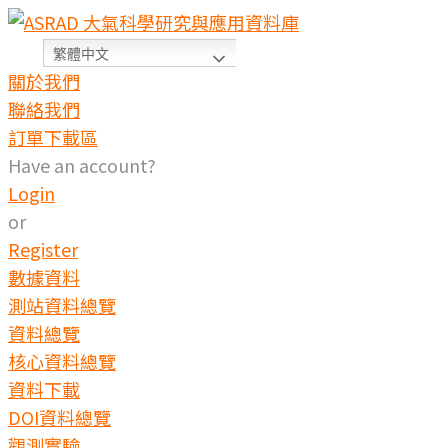
繁體中文
關於我們
聯絡我們
訂單下載區
Have an account?
Login
or
Register
數據資料
測站資料總覽
資料總覽
核心資料總覽
資料下載
DOI資料總覽
觀測實驗