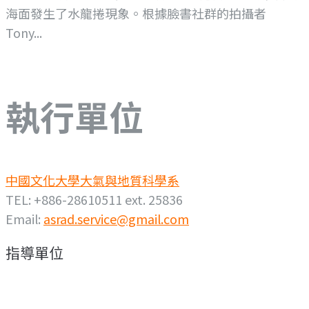
海面發生了水龍捲現象。根據臉書社群的拍攝者
Tony...
執行單位
中國文化大學大氣與地質科學系
TEL: +886-28610511 ext. 25836
Email:
asrad.service@gmail.com
指導單位