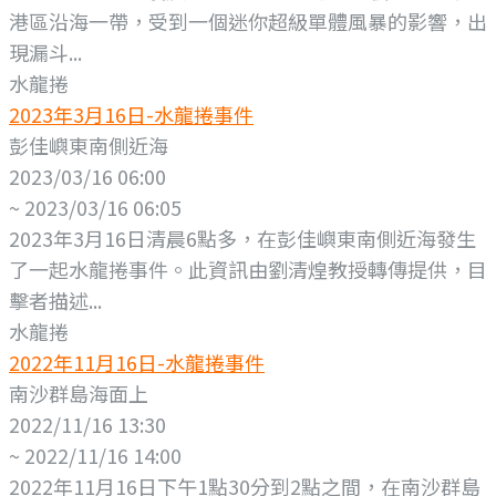
港區沿海一帶，受到一個迷你超級單體風暴的影響，出
現漏斗...
水龍捲
2023年3月16日-水龍捲事件
彭佳嶼東南側近海
2023/03/16 06:00
~ 2023/03/16 06:05
2023年3月16日清晨6點多，在彭佳嶼東南側近海發生
了一起水龍捲事件。此資訊由劉清煌教授轉傳提供，目
擊者描述...
水龍捲
2022年11月16日-水龍捲事件
南沙群島海面上
2022/11/16 13:30
~ 2022/11/16 14:00
2022年11月16日下午1點30分到2點之間，在南沙群島