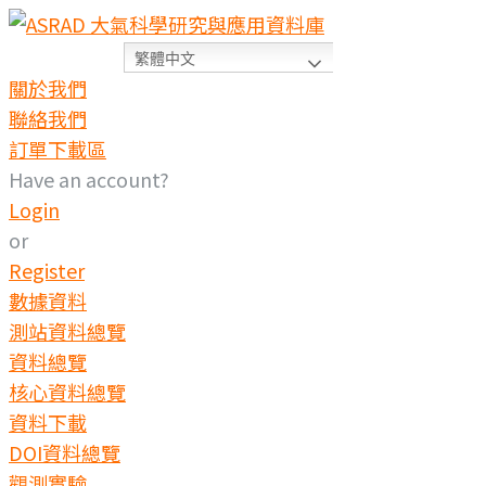
繁體中文
關於我們
聯絡我們
訂單下載區
Have an account?
Login
or
Register
數據資料
測站資料總覽
資料總覽
核心資料總覽
資料下載
DOI資料總覽
觀測實驗