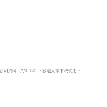
觀測資料（7/4-14），歡迎大家下載使用。