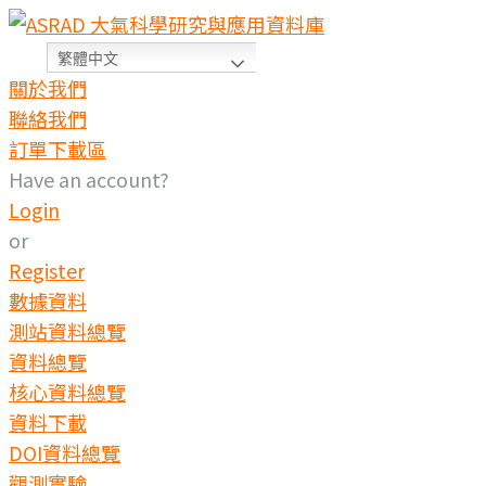
繁體中文
關於我們
聯絡我們
訂單下載區
Have an account?
Login
or
Register
數據資料
測站資料總覽
資料總覽
核心資料總覽
資料下載
DOI資料總覽
觀測實驗