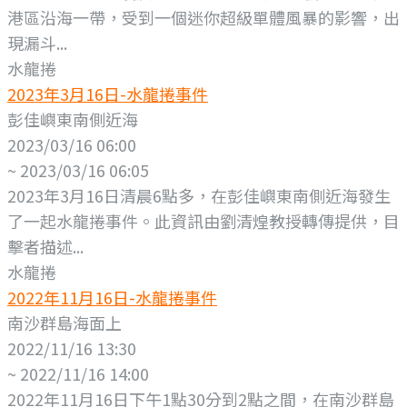
港區沿海一帶，受到一個迷你超級單體風暴的影響，出
現漏斗...
水龍捲
2023年3月16日-水龍捲事件
彭佳嶼東南側近海
2023/03/16 06:00
~ 2023/03/16 06:05
2023年3月16日清晨6點多，在彭佳嶼東南側近海發生
了一起水龍捲事件。此資訊由劉清煌教授轉傳提供，目
擊者描述...
水龍捲
2022年11月16日-水龍捲事件
南沙群島海面上
2022/11/16 13:30
~ 2022/11/16 14:00
2022年11月16日下午1點30分到2點之間，在南沙群島