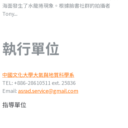
海面發生了水龍捲現象。根據臉書社群的拍攝者
Tony...
執行單位
中國文化大學大氣與地質科學系
TEL: +886-28610511 ext. 25836
Email:
asrad.service@gmail.com
指導單位