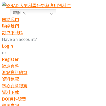
繁體中文
關於我們
聯絡我們
訂單下載區
Have an account?
Login
or
Register
數據資料
測站資料總覽
資料總覽
核心資料總覽
資料下載
DOI資料總覽
觀測實驗