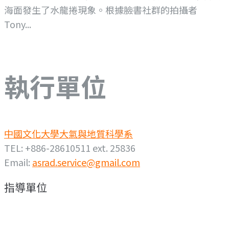
海面發生了水龍捲現象。根據臉書社群的拍攝者
Tony...
執行單位
中國文化大學大氣與地質科學系
TEL: +886-28610511 ext. 25836
Email:
asrad.service@gmail.com
指導單位