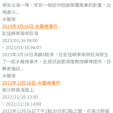
港區沿海一帶，受到一個迷你超級單體風暴的影響，出
現漏斗...
水龍捲
2023年3月16日-水龍捲事件
彭佳嶼東南側近海
2023/03/16 06:00
~ 2023/03/16 06:05
2023年3月16日清晨6點多，在彭佳嶼東南側近海發生
了一起水龍捲事件。此資訊由劉清煌教授轉傳提供，目
擊者描述...
水龍捲
2022年11月16日-水龍捲事件
南沙群島海面上
2022/11/16 13:30
~ 2022/11/16 14:00
2022年11月16日下午1點30分到2點之間，在南沙群島